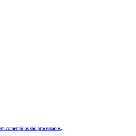
em comentários são processados
.