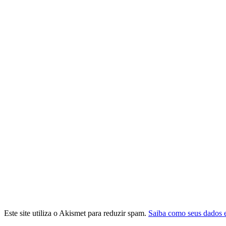
Este site utiliza o Akismet para reduzir spam.
Saiba como seus dados 