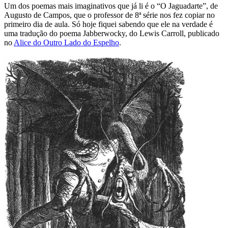
Um dos poemas mais imaginativos que já li é o “O Jaguadarte”, de
Augusto de Campos, que o professor de 8ª série nos fez copiar no
primeiro dia de aula. Só hoje fiquei sabendo que ele na verdade é
uma tradução do poema Jabberwocky, do Lewis Carroll, publicado
no
Alice do Outro Lado do Espelho
.