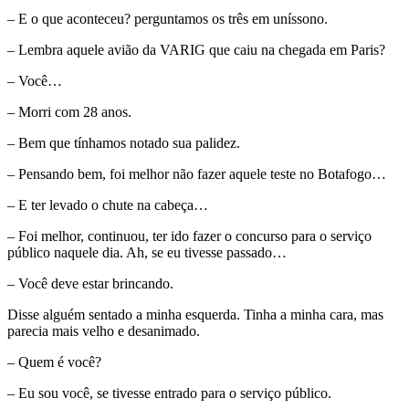
– E o que aconteceu? perguntamos os três em uníssono.
– Lembra aquele avião da VARIG que caiu na chegada em Paris?
– Você…
– Morri com 28 anos.
– Bem que tínhamos notado sua palidez.
– Pensando bem, foi melhor não fazer aquele teste no Botafogo…
– E ter levado o chute na cabeça…
– Foi melhor, continuou, ter ido fazer o concurso para o serviço
público naquele dia. Ah, se eu tivesse passado…
– Você deve estar brincando.
Disse alguém sentado a minha esquerda. Tinha a minha cara, mas
parecia mais velho e desanimado.
– Quem é você?
– Eu sou você, se tivesse entrado para o serviço público.