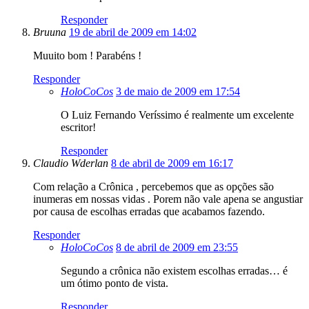
Responder
Bruuna
19 de abril de 2009 em 14:02
Muuito bom ! Parabéns !
Responder
HoloCoCos
3 de maio de 2009 em 17:54
O Luiz Fernando Veríssimo é realmente um excelente
escritor!
Responder
Claudio Wderlan
8 de abril de 2009 em 16:17
Com relação a Crônica , percebemos que as opções são
inumeras em nossas vidas . Porem não vale apena se angustiar
por causa de escolhas erradas que acabamos fazendo.
Responder
HoloCoCos
8 de abril de 2009 em 23:55
Segundo a crônica não existem escolhas erradas… é
um ótimo ponto de vista.
Responder