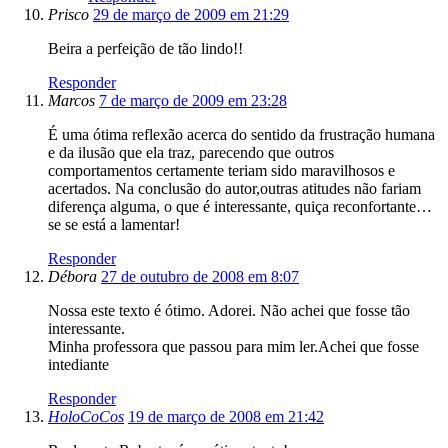
Prisco
29 de março de 2009 em 21:29
Beira a perfeição de tão lindo!!
Responder
Marcos
7 de março de 2009 em 23:28
É uma ótima reflexão acerca do sentido da frustração humana
e da ilusão que ela traz, parecendo que outros
comportamentos certamente teriam sido maravilhosos e
acertados. Na conclusão do autor,outras atitudes não fariam
diferença alguma, o que é interessante, quiça reconfortante…
se se está a lamentar!
Responder
Débora
27 de outubro de 2008 em 8:07
Nossa este texto é ótimo. Adorei. Não achei que fosse tão
interessante.
Minha professora que passou para mim ler.Achei que fosse
intediante
Responder
HoloCoCos
19 de março de 2008 em 21:42