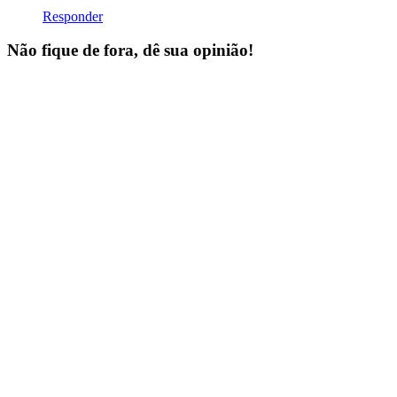
Responder
Não fique de fora, dê sua opinião!