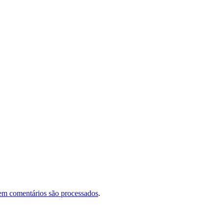
em comentários são processados
.