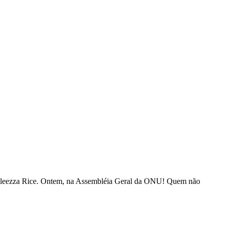
doleezza Rice. Ontem, na Assembléia Geral da ONU! Quem não