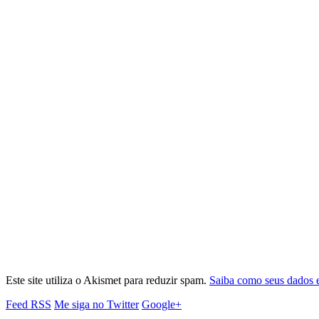
Este site utiliza o Akismet para reduzir spam.
Saiba como seus dados 
Feed RSS
Me siga no Twitter
Google+