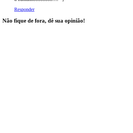
Responder
Não fique de fora, dê sua opinião!