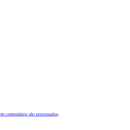
em comentários são processados
.