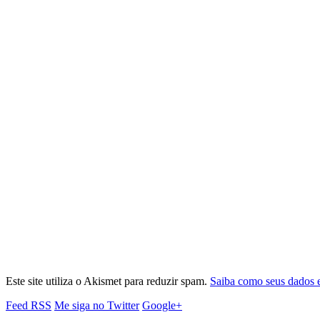
Este site utiliza o Akismet para reduzir spam.
Saiba como seus dados 
Feed RSS
Me siga no Twitter
Google+