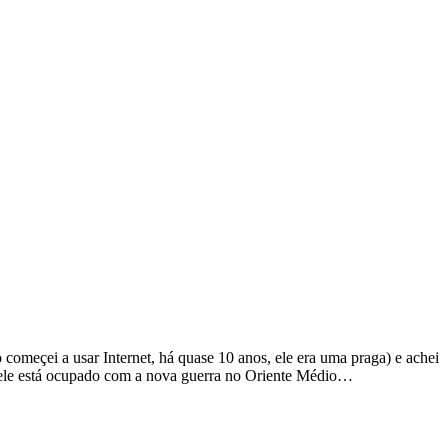
começei a usar Internet, há quase 10 anos, ele era uma praga) e achei
 ele está ocupado com a nova guerra no Oriente Médio…