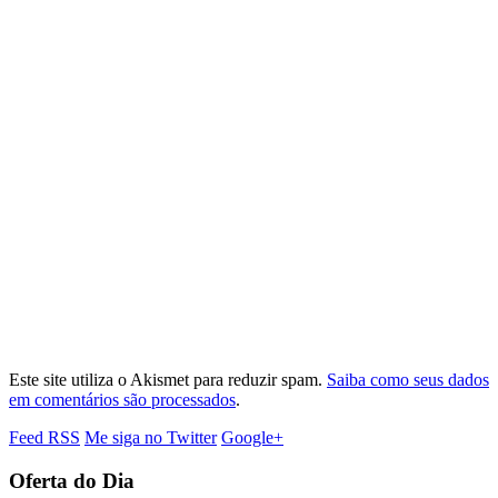
Este site utiliza o Akismet para reduzir spam.
Saiba como seus dados
em comentários são processados
.
Feed RSS
Me siga no Twitter
Google+
Oferta do Dia