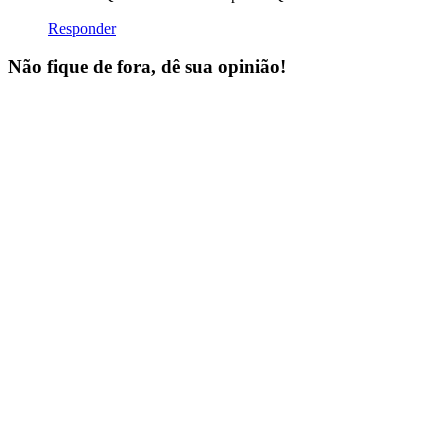
Responder
Não fique de fora, dê sua opinião!