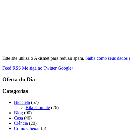
Este site utiliza o Akismet para reduzir spam.
Saiba como seus dados 
Feed RSS
Me siga no Twitter
Google+
Oferta do Dia
Categorias
Bicicleta
(57)
Bike Comute
(26)
Blog
(90)
Casa
(40)
Ciência
(20)
Como Chegar
(5)