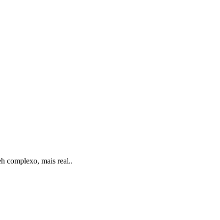
eh complexo, mais real..