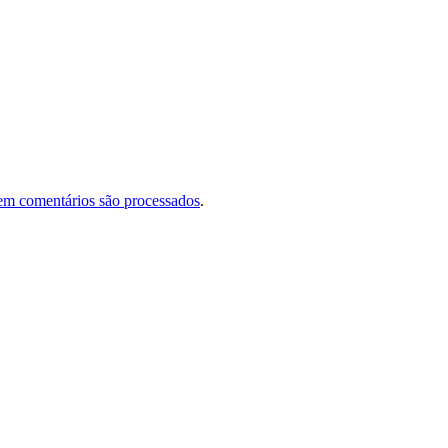
em comentários são processados
.