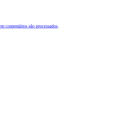
em comentários são processados
.