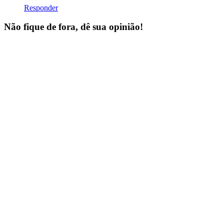
Responder
Não fique de fora, dê sua opinião!