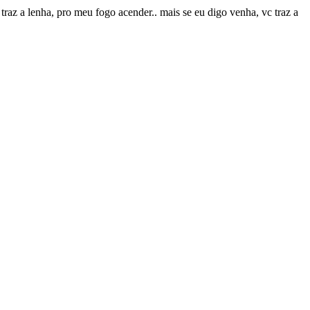
traz a lenha, pro meu fogo acender.. mais se eu digo venha, vc traz a