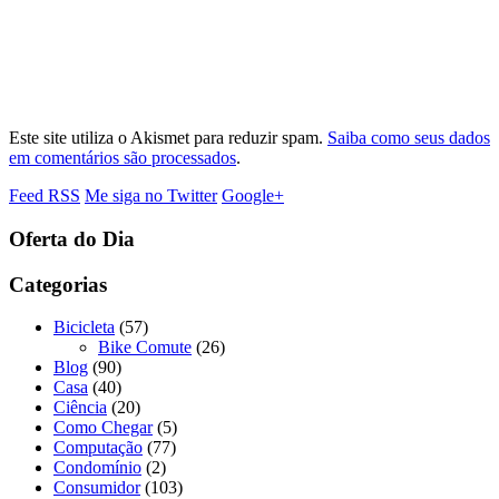
Este site utiliza o Akismet para reduzir spam.
Saiba como seus dados
em comentários são processados
.
Feed RSS
Me siga no Twitter
Google+
Oferta do Dia
Categorias
Bicicleta
(57)
Bike Comute
(26)
Blog
(90)
Casa
(40)
Ciência
(20)
Como Chegar
(5)
Computação
(77)
Condomínio
(2)
Consumidor
(103)