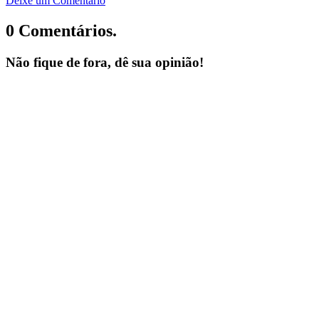
Deixe um Comentário
0 Comentários.
Não fique de fora, dê sua opinião!