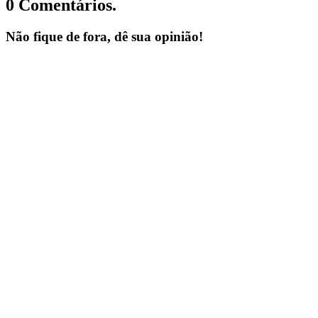
0 Comentários.
Não fique de fora, dê sua opinião!