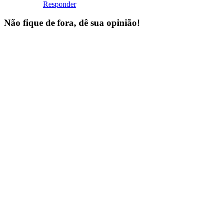
Responder
Não fique de fora, dê sua opinião!