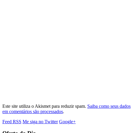
Este site utiliza o Akismet para reduzir spam.
Saiba como seus dados
em comentários são processados
.
Feed RSS
Me siga no Twitter
Google+