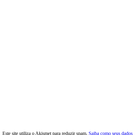
Este site utiliza o Akismet para reduzir spam.
Saiba como seus dados