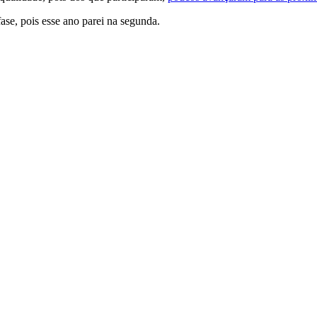
ase, pois esse ano parei na segunda.