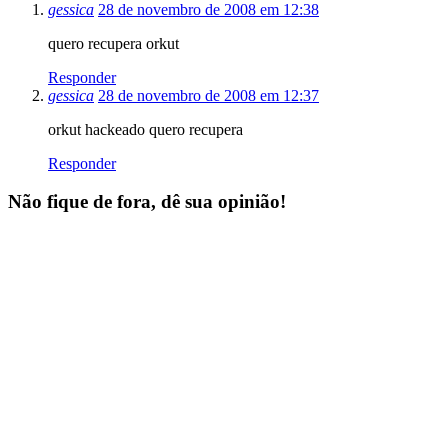
gessica
28 de novembro de 2008 em 12:38
quero recupera orkut
Responder
gessica
28 de novembro de 2008 em 12:37
orkut hackeado quero recupera
Responder
Não fique de fora, dê sua opinião!