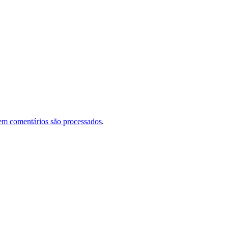
em comentários são processados
.