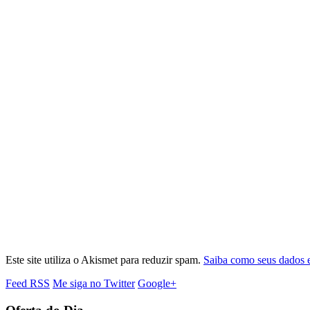
Este site utiliza o Akismet para reduzir spam.
Saiba como seus dados 
Feed RSS
Me siga no Twitter
Google+