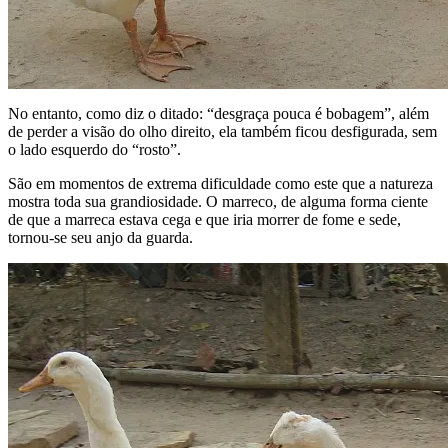
No entanto, como diz o ditado: “desgraça pouca é bobagem”, além
de perder a visão do olho direito, ela também ficou desfigurada, sem
o lado esquerdo do “rosto”.
São em momentos de extrema dificuldade como este que a natureza
mostra toda sua grandiosidade. O marreco, de alguma forma ciente
de que a marreca estava cega e que iria morrer de fome e sede,
tornou-se seu anjo da guarda.