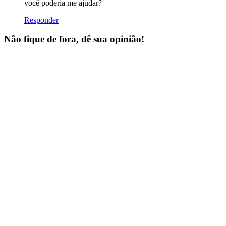
você poderia me ajudar?
Responder
Não fique de fora, dê sua opinião!