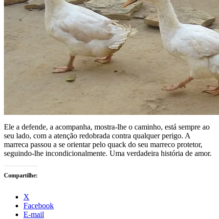
Ele a defende, a acompanha, mostra-lhe o caminho, está sempre ao
seu lado, com a atenção redobrada contra qualquer perigo. A
marreca passou a se orientar pelo quack do seu marreco protetor,
seguindo-lhe incondicionalmente. Uma verdadeira história de amor.
Compartilhe:
X
Facebook
E-mail