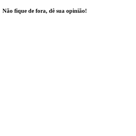
Não fique de fora, dê sua opinião!