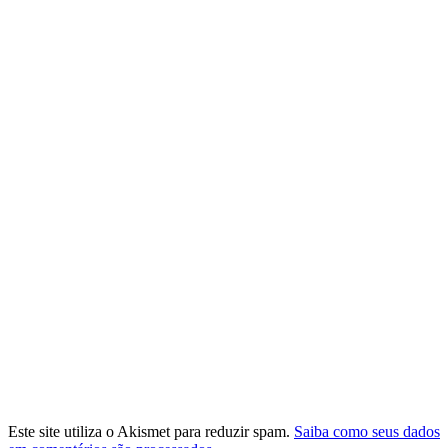
Este site utiliza o Akismet para reduzir spam.
Saiba como seus dados