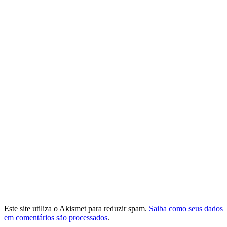
Este site utiliza o Akismet para reduzir spam.
Saiba como seus dados
em comentários são processados
.