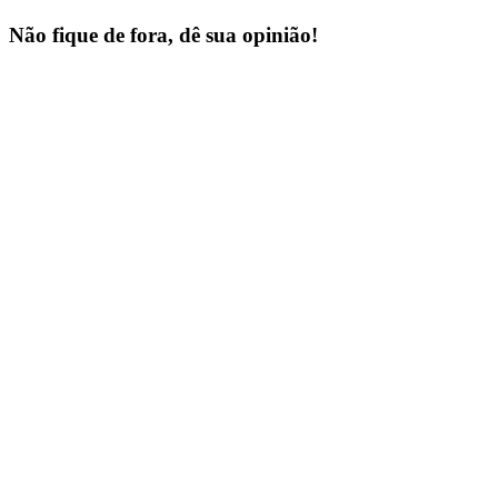
Não fique de fora, dê sua opinião!