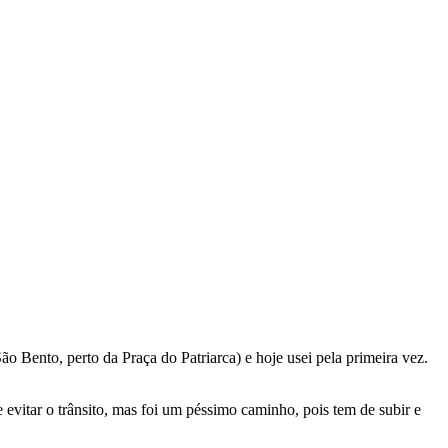
Bento, perto da Praça do Patriarca) e hoje usei pela primeira vez.
evitar o trânsito, mas foi um péssimo caminho, pois tem de subir e